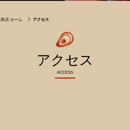
島店 ホーム
アクセス
アクセス
ACCESS