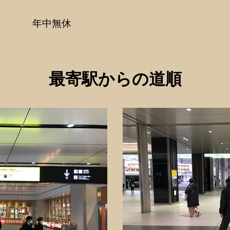
年中無休
最寄駅からの道順