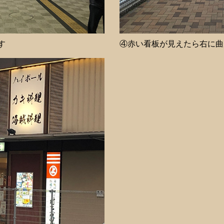
す
④赤い看板が見えたら右に曲