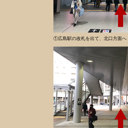
①広島駅の改札を出て、北口方面へ