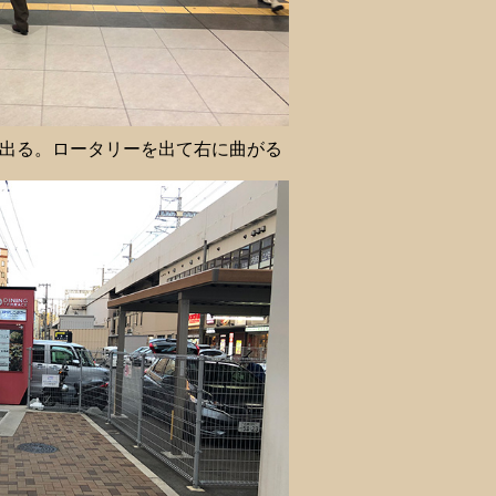
出る。ロータリーを出て右に曲がる