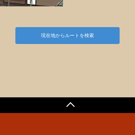
現在地からルートを検索