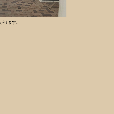
がります。