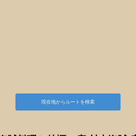
現在地からルートを検索